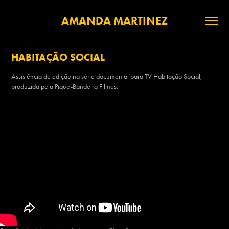
AMANDA MARTINEZ
HABITAÇÃO SOCIAL
Assistência de edição na série documental para TV Habitação Social,
produzida pela Pique-Bandeira Filmes.