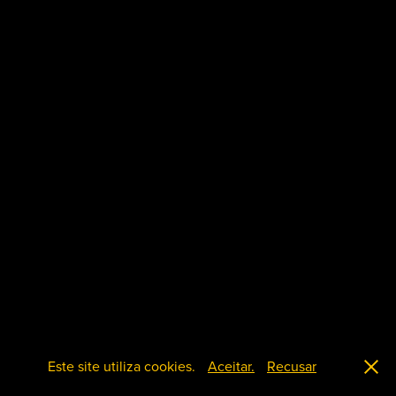
Este site utiliza cookies.
Aceitar.
Recusar