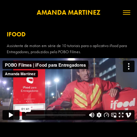
AMANDA MARTINEZ
IFOOD
Assistente de motion em série de 10 tutoriais para o aplicativo iFood para
Entregadores, produzidos pela POBO Filmes.